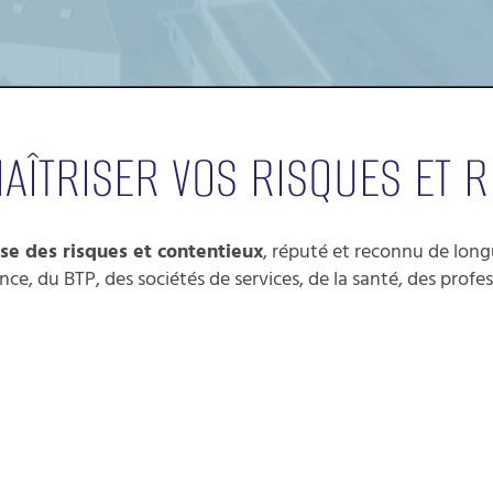
AÎTRISER VOS RISQUES ET R
se des risques et contentieux
, réputé et reconnu de lo
rance, du BTP, des sociétés de services, de la santé, des pro