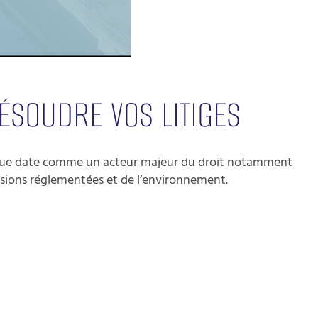
ÉSOUDRE VOS LITIGES
ngue date comme un acteur majeur du droit notamment
fessions réglementées et de l’environnement.