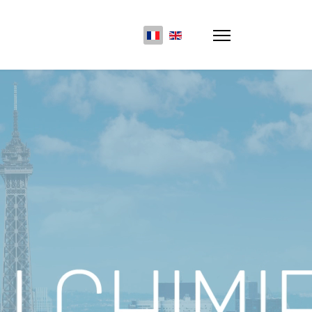
Sélectionnez votre langue