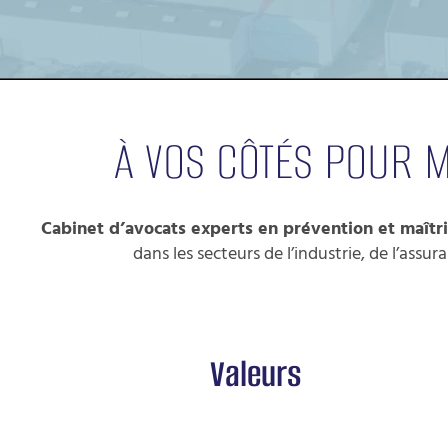
À VOS CÔTÉS POUR M
Cabinet d’avocats experts en prévention et maîtri
dans les secteurs de l’industrie, de l’assu
Valeurs