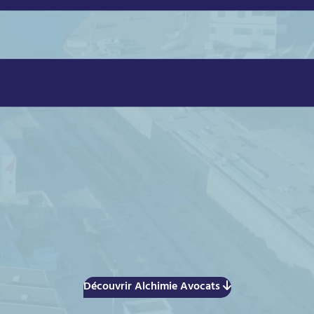
Découvrir Alchimie Avocats